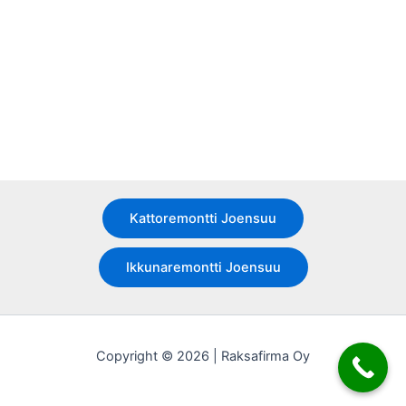
Kattoremontti Joensuu
Ikkunaremontti Joensuu
Copyright © 2026 | Raksafirma Oy