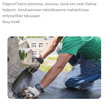
Elaproof katon pinnoitus Joensuu, tästä sen saat tilattua
helposti. Ainutlaatuinen tekniikkamme mahdollistaa
erityispitkän takuuajan.
Kysy lisää!