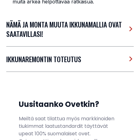
muita arkea helpottavaa ratkaisua.
NÄMÄ JA MONTA MUUTA IKKUNAMALLIA OVAT
SAATAVILLASI!
IKKUNAREMONTIN TOTEUTUS
Uusitaanko Ovetkin?
Meiltä saat tilattua myös markkinoiden
tiukimmat laatustandardit täyttävät
upeat 100% suomalaiset ovet.