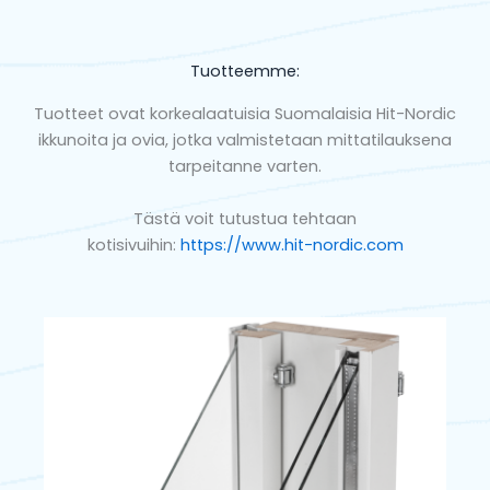
Tuotteemme:
Tuotteet ovat korkealaatuisia Suomalaisia Hit-Nordic
ikkunoita ja ovia, jotka valmistetaan mittatilauksena
tarpeitanne varten.
Tästä voit tutustua tehtaan
kotisivuihin:
https://www.hit-nordic.com