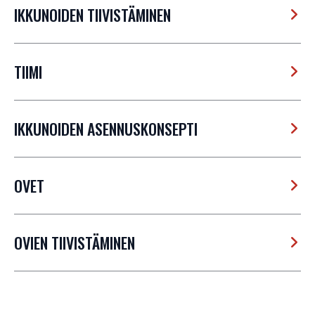
IKKUNOIDEN TIIVISTÄMINEN
TIIMI
IKKUNOIDEN ASENNUSKONSEPTI
OVET
OVIEN TIIVISTÄMINEN