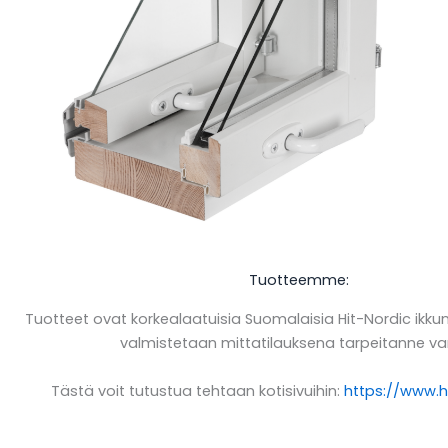
Tuotteemme:
Tuotteet ovat korkealaatuisia Suomalaisia Hit-Nordic ikkuno
valmistetaan mittatilauksena tarpeitanne va
Tästä voit tutustua tehtaan kotisivuihin:
https://www.h