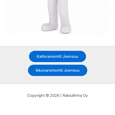
Kattoremontti Joensuu
Ikkunaremontti Joensuu
Copyright © 2026 | Raksafirma Oy