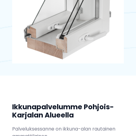
Ikkunapalvelumme Pohjois-
Karjalan Alueella
Palveluksessanne on ikkuna-alan rautainen