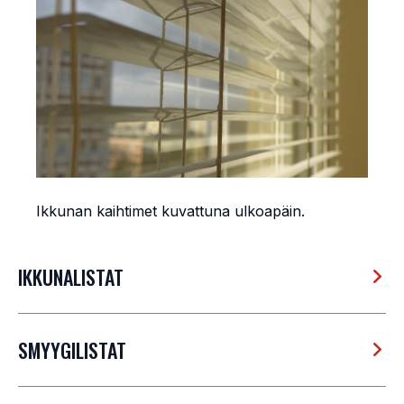
Ikkunan kaihtimet kuvattuna ulkoapäin.
IKKUNALISTAT
SMYYGILISTAT