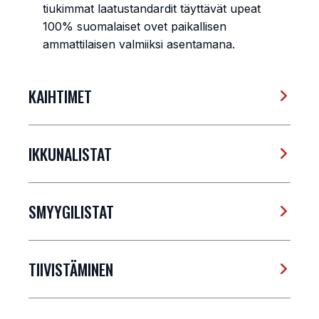
tiukimmat laatustandardit täyttävät upeat
100% suomalaiset ovet paikallisen
ammattilaisen valmiiksi asentamana.
KAIHTIMET
IKKUNALISTAT
SMYYGILISTAT
TIIVISTÄMINEN