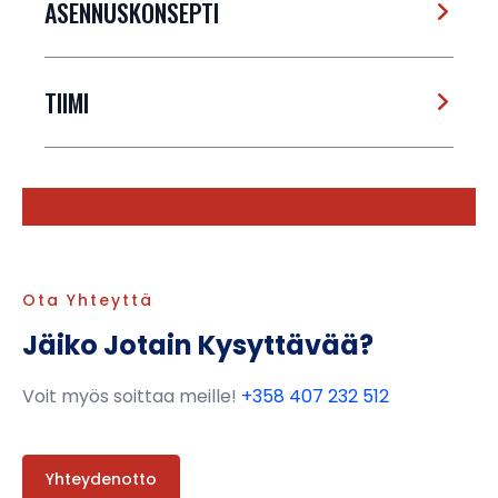
ASENNUSKONSEPTI
TIIMI
Ota Yhteyttä
Jäiko Jotain Kysyttävää?
Voit myös soittaa meille!
+358 407 232 512
Yhteydenotto