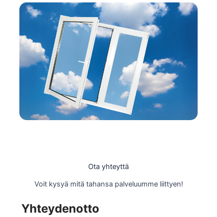
Ota yhteyttä
Voit kysyä mitä tahansa palveluumme liittyen!
Yhteydenotto