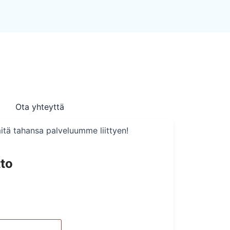
Ota yhteyttä
itä tahansa palveluumme liittyen!
to