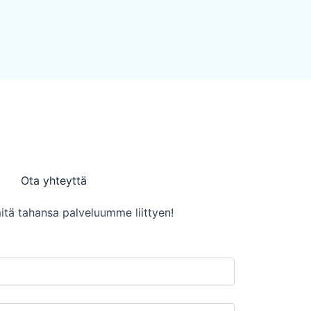
Ota yhteyttä
itä tahansa palveluumme liittyen!