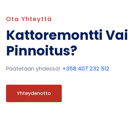
Ota Yhteyttä
Kattoremontti Vai
Pinnoitus?
Päätetään yhdessä!
+358 407 232 512
Yhteydenotto