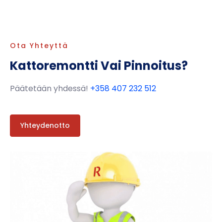
Ota Yhteyttä
Kattoremontti Vai Pinnoitus?
Päätetään yhdessä!
+358 407 232 512
Yhteydenotto