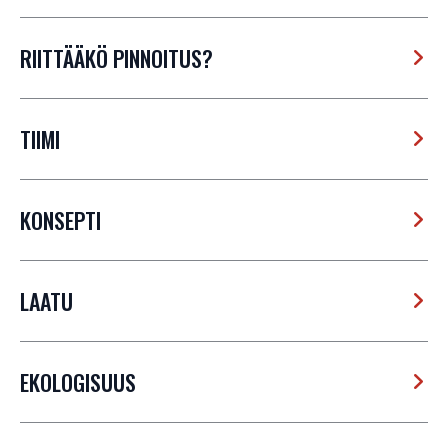
RIITTÄÄKÖ PINNOITUS?
TIIMI
KONSEPTI
LAATU
EKOLOGISUUS