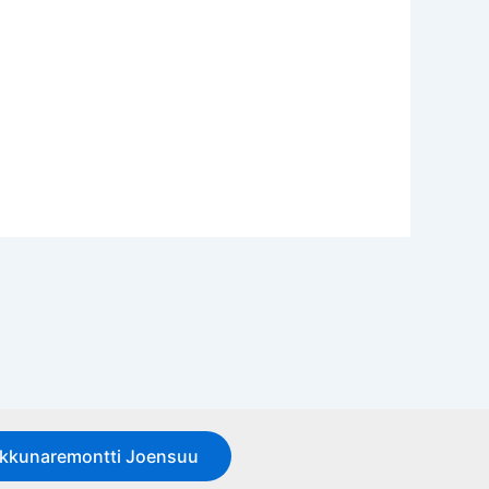
Ikkunaremontti Joensuu