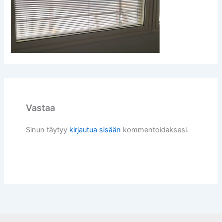
Vastaa
Sinun täytyy
kirjautua sisään
kommentoidaksesi.