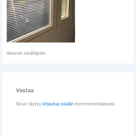
Ikkunat-sisältäpäin
Vastaa
Sinun täytyy
kirjautua sisään
kommentoidaksesi.