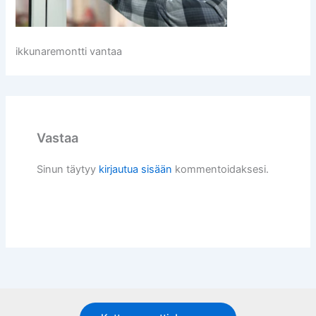
ikkunaremontti vantaa
Vastaa
Sinun täytyy
kirjautua sisään
kommentoidaksesi.