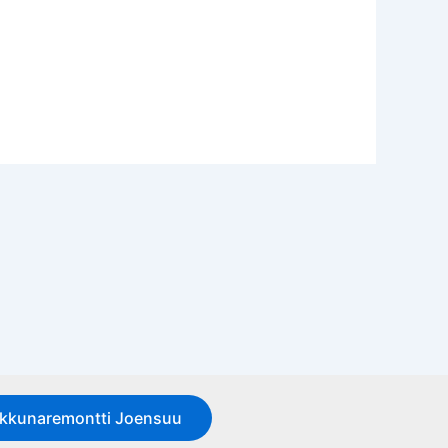
Ikkunaremontti Joensuu