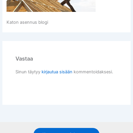
Katon asennus blogi
Vastaa
Sinun täytyy
kirjautua sisään
kommentoidaksesi.