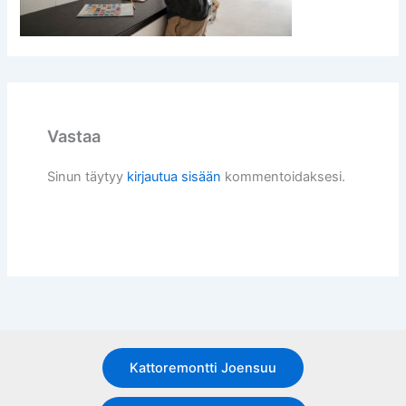
Vastaa
Sinun täytyy
kirjautua sisään
kommentoidaksesi.
Kattoremontti Joensuu