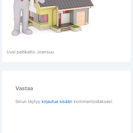
Uusi peltikatto Joensuu
Vastaa
Sinun täytyy
kirjautua sisään
kommentoidaksesi.