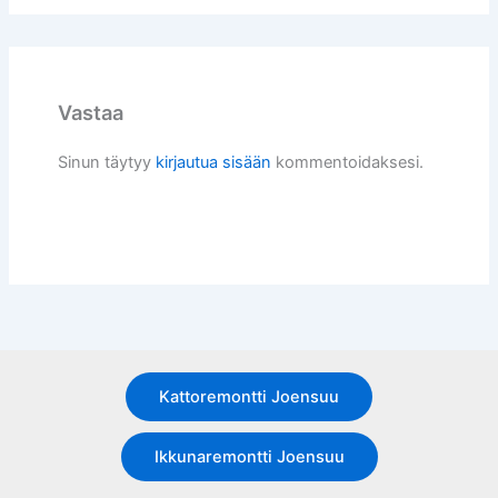
Vastaa
Sinun täytyy
kirjautua sisään
kommentoidaksesi.
Kattoremontti Joensuu
Ikkunaremontti Joensuu