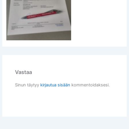
Vastaa
Sinun täytyy
kirjautua sisään
kommentoidaksesi.