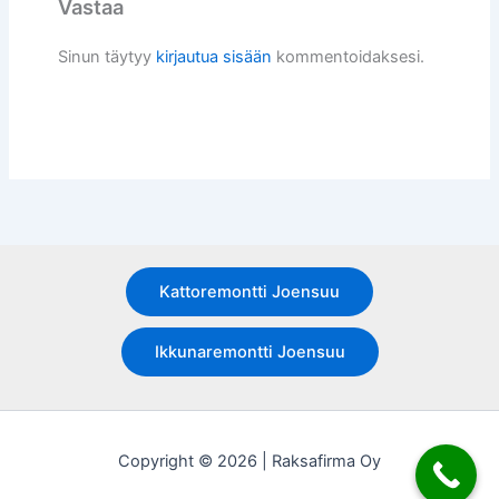
Vastaa
Sinun täytyy
kirjautua sisään
kommentoidaksesi.
Kattoremontti Joensuu
Ikkunaremontti Joensuu
Copyright © 2026 | Raksafirma Oy