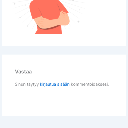
Vastaa
Sinun täytyy
kirjautua sisään
kommentoidaksesi.